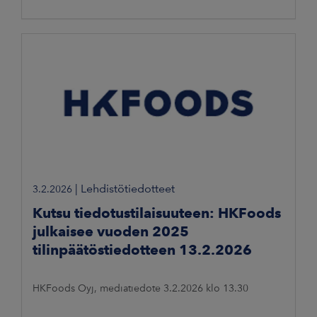
|
Lehdistötiedotteet
3.2.2026
Kutsu tiedotustilaisuuteen: HKFoods
julkaisee vuoden 2025
tilinpäätöstiedotteen 13.2.2026
HKFoods Oyj, mediatiedote 3.2.2026 klo 13.30