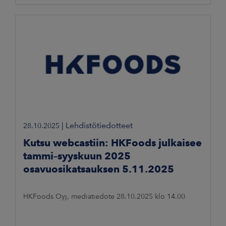
|
Lehdistötiedotteet
28.10.2025
Kutsu webcastiin: HKFoods julkaisee
tammi–syyskuun 2025
osavuosikatsauksen 5.11.2025
HKFoods Oyj, mediatiedote 28.10.2025 klo 14.00