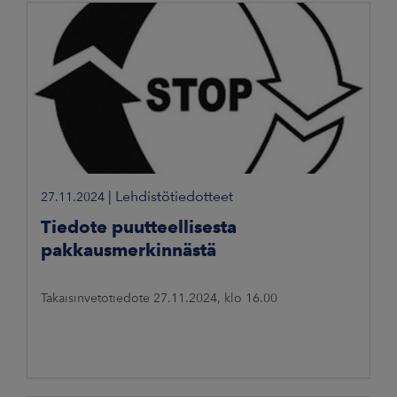
|
Lehdistötiedotteet
27.11.2024
Tiedote puutteellisesta
pakkausmerkinnästä
Takaisinvetotiedote 27.11.2024, klo 16.00