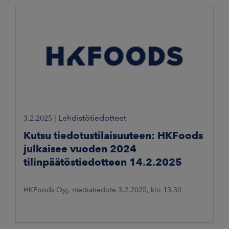
|
Lehdistötiedotteet
3.2.2025
Kutsu tiedotustilaisuuteen: HKFoods
julkaisee vuoden 2024
tilinpäätöstiedotteen 14.2.2025
HKFoods Oyj, mediatiedote 3.2.2025, klo 13.30