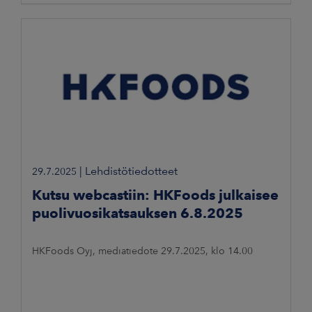
|
Lehdistötiedotteet
29.7.2025
Kutsu webcastiin: HKFoods julkaisee
puolivuosikatsauksen 6.8.2025
HKFoods Oyj, mediatiedote 29.7.2025, klo 14.00