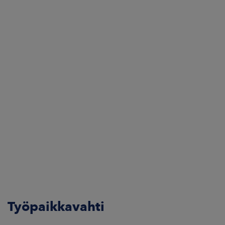
Työpaikkavahti