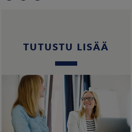
TUTUSTU LISÄÄ