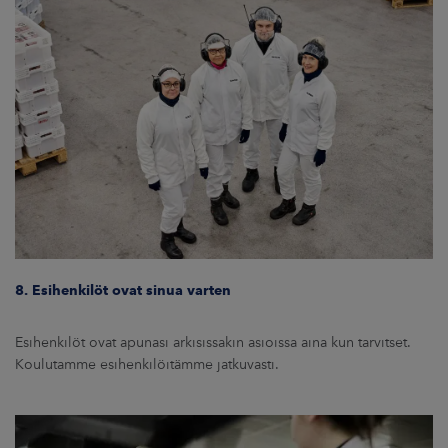
8. Esihenkilöt ovat sinua varten
Esihenkilöt ovat apunasi arkisissakin asioissa aina kun tarvitset.
Koulutamme esihenkilöitämme jatkuvasti.