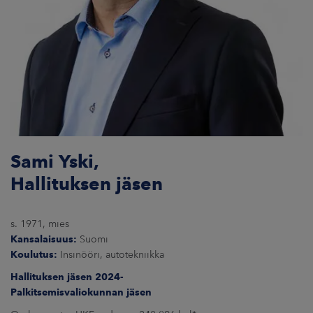
Sami Yski,
Hallituksen jäsen
s. 1971, mies
Kansalaisuus:
Suomi
Koulutus:
Insinööri, autotekniikka
Hallituksen jäsen 2024-
Palkitsemisvaliokunnan jäsen