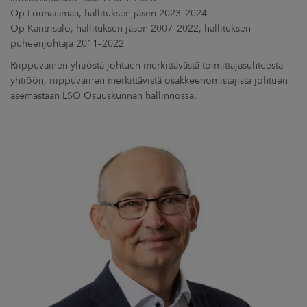
Op Lounaismaa, hallituksen jäsen 2023–2024
Op Kantrisalo, hallituksen jäsen 2007–2022, hallituksen
puheenjohtaja 2011–2022
Riippuvainen yhtiöstä johtuen merkittävästä toimittajasuhteesta
yhtiöön, riippuvainen merkittävistä osakkeenomistajista johtuen
asemastaan LSO Osuuskunnan hallinnossa.