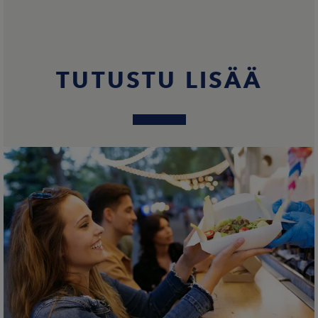
TUTUSTU LISÄÄ