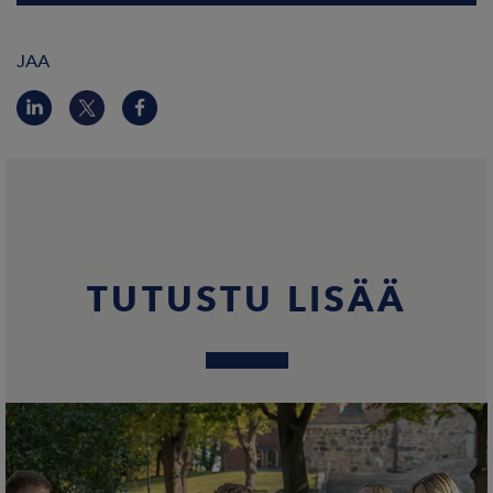
JAA
TUTUSTU LISÄÄ