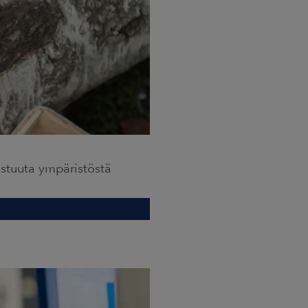
stuuta ympäristöstä