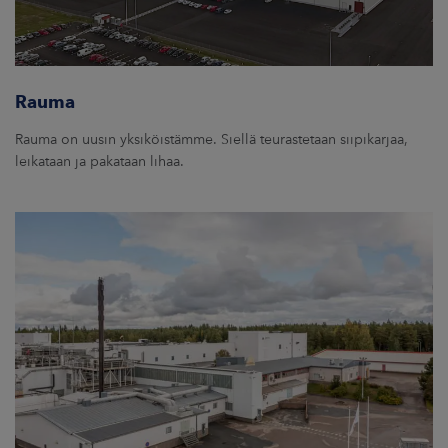
Rauma
Rauma on uusin yksiköistämme. Siellä teurastetaan siipikarjaa,
leikataan ja pakataan lihaa.