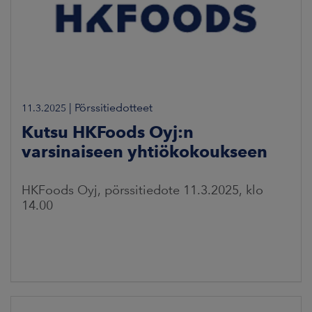
|
Pörssitiedotteet
11.3.2025
Kutsu HKFoods Oyj:n
varsinaiseen yhtiökokoukseen
HKFoods Oyj, pörssitiedote 11.3.2025, klo
14.00