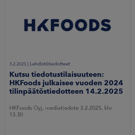
|
Lehdistötiedotteet
3.2.2025
Kutsu tiedotustilaisuuteen:
HKFoods julkaisee vuoden 2024
tilinpäätöstiedotteen 14.2.2025
HKFoods Oyj, mediatiedote 3.2.2025, klo
13.30