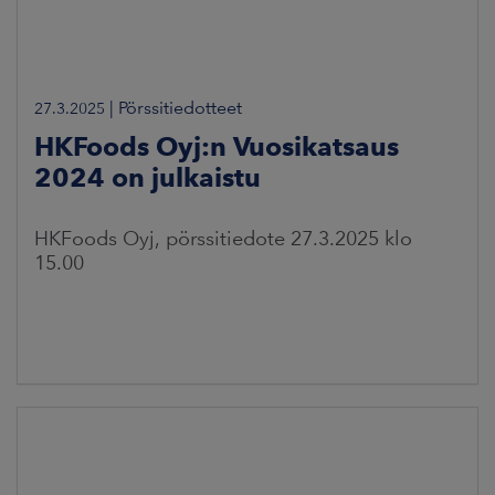
|
Pörssitiedotteet
27.3.2025
HKFoods Oyj:n Vuosikatsaus
2024 on julkaistu
HKFoods Oyj, pörssitiedote 27.3.2025 klo
15.00