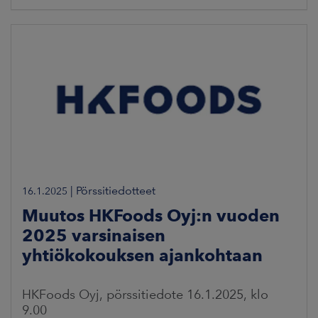
|
Pörssitiedotteet
16.1.2025
Muutos HKFoods Oyj:n vuoden
2025 varsinaisen
yhtiökokouksen ajankohtaan
HKFoods Oyj, pörssitiedote 16.1.2025, klo
9.00