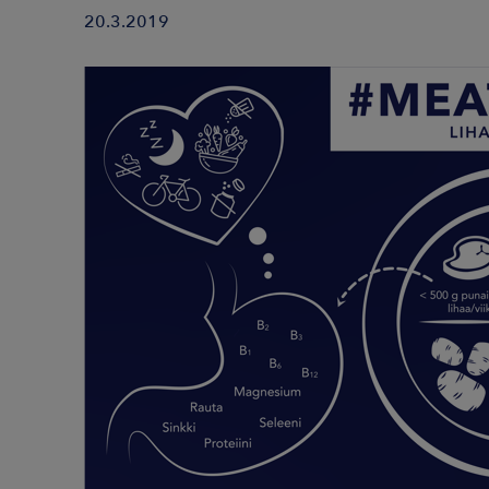
20.3.2019