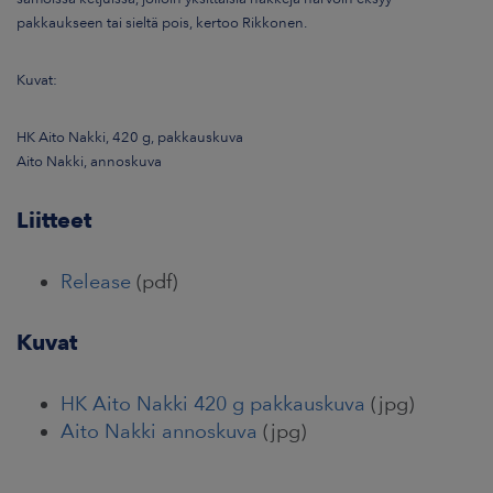
pakkaukseen tai sieltä pois, kertoo Rikkonen.
Kuvat:
HK Aito Nakki, 420 g, pakkauskuva
Aito Nakki, annoskuva
Liitteet
Release
(pdf)
Kuvat
HK Aito Nakki 420 g pakkauskuva
(jpg)
Aito Nakki annoskuva
(jpg)