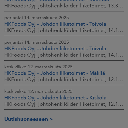
HKFoods Oyj, johtohenkilöiden liiketoimet, 13.3.2026 klo 9.30
perjantai 14. marraskuuta 2025
HKFoods Oyj - Johdon liiketoimet - Toivola
HKFoods Oyj, johtohenkilöiden liiketoimet, 14.11.2025 klo 14.00
perjantai 14. marraskuuta 2025
HKFoods Oyj - Johdon liiketoimet - Toivola
HKFoods Oyj, johtohenkilöiden liiketoimet, 14.11.2025 klo 11.30
keskiviikko 12. marraskuuta 2025
HKFoods Oyj - Johdon liiketoimet - Mäkilä
HKFoods Oyj, johtohenkilöiden liiketoimet, 12.11.2025 klo 18.00
keskiviikko 12. marraskuuta 2025
HKFoods Oyj - Johdon liiketoimet - Kiskola
HKFoods Oyj, johtohenkilöiden liiketoimet, 12.11.2025 klo 18.00
Uutishuoneeseen