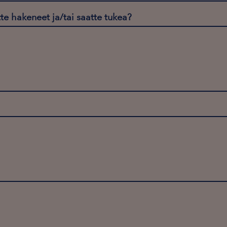
ette hakeneet ja/tai saatte tukea?