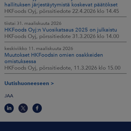
hallituksen järjestäytymistä koskevat päätökset
HKFoods Oyj, pörssitiedote 22.4.2026 klo 14.45
tiistai 31. maaliskuuta 2026
HKFoods Oyj:n Vuosikatsaus 2025 on julkaistu
HKFoods Oyj, pörssitiedote 31.3.2026 klo 14.00
keskiviikko 11. maaliskuuta 2026
Muutokset HKFoodsin omien osakkeiden
omistuksessa
HKFoods Oyj, pörssitiedote, 11.3.2026 klo 15.00
Uutishuoneeseen
JAA