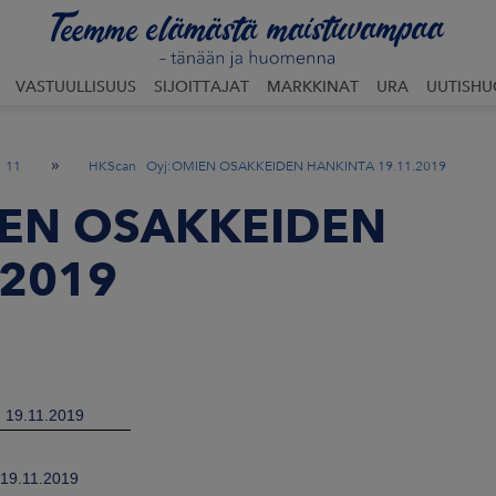
VASTUULLISUUS
SIJOITTAJAT
MARKKINAT
URA
UUTISH
»
11
HKScan Oyj:OMIEN OSAKKEIDEN HANKINTA 19.11.2019
IEN OSAKKEIDEN
.2019
19.11.2019
19.11.2019