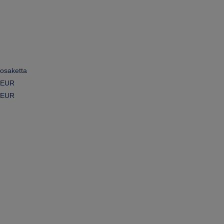
osaketta
EUR
EUR