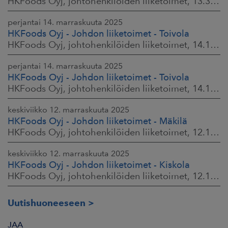
HKFoods Oyj, johtohenkilöiden liiketoimet, 13.3.2026 klo 9.30
perjantai 14. marraskuuta 2025
HKFoods Oyj - Johdon liiketoimet - Toivola
HKFoods Oyj, johtohenkilöiden liiketoimet, 14.11.2025 klo 14.00
perjantai 14. marraskuuta 2025
HKFoods Oyj - Johdon liiketoimet - Toivola
HKFoods Oyj, johtohenkilöiden liiketoimet, 14.11.2025 klo 11.30
keskiviikko 12. marraskuuta 2025
HKFoods Oyj - Johdon liiketoimet - Mäkilä
HKFoods Oyj, johtohenkilöiden liiketoimet, 12.11.2025 klo 18.00
keskiviikko 12. marraskuuta 2025
HKFoods Oyj - Johdon liiketoimet - Kiskola
HKFoods Oyj, johtohenkilöiden liiketoimet, 12.11.2025 klo 18.00
Uutishuoneeseen
JAA