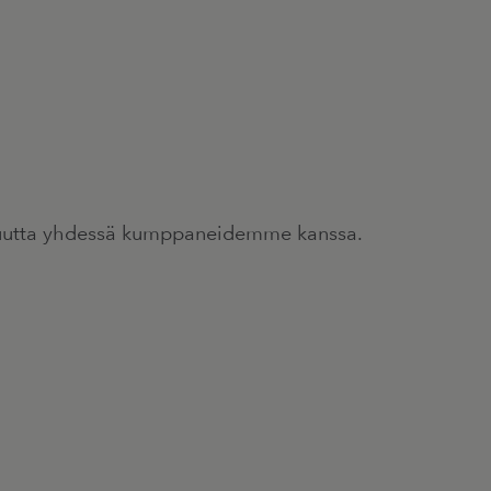
suutta yhdessä kumppaneidemme kanssa.