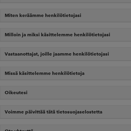
Miten keräämme henkilötietojasi
Milloin ja miksi käsittelemme henkilötietojasi
Vastaanottajat, joille jaamme henkilötietojasi
Missä käsittelemme henkilötietoja
Oikeutesi
Voimme päivittää tätä tietosuojaselostetta