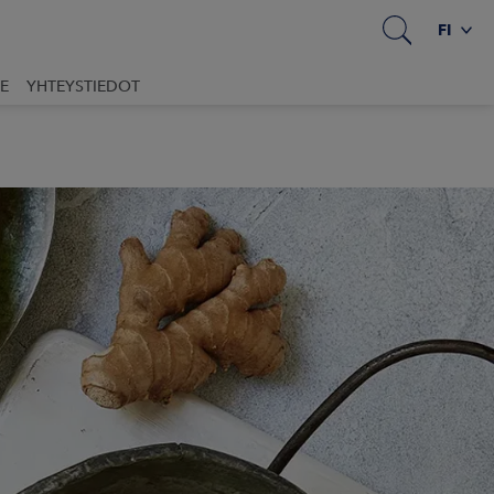
FI
E
YHTEYSTIEDOT