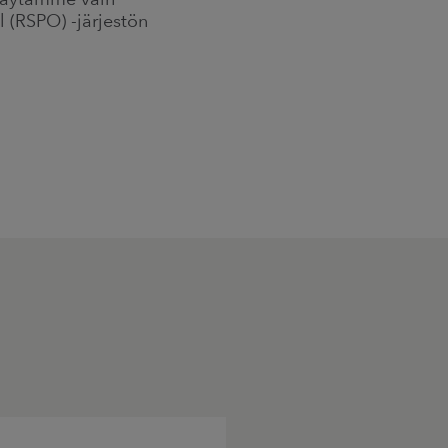
 (RSPO) -järjestön