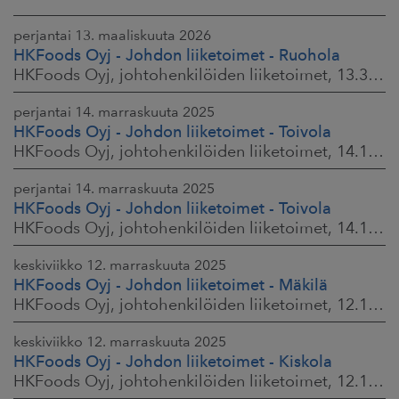
perjantai 13. maaliskuuta 2026
HKFoods Oyj - Johdon liiketoimet - Ruohola
HKFoods Oyj, johtohenkilöiden liiketoimet, 13.3.2026 klo 9.30
perjantai 14. marraskuuta 2025
HKFoods Oyj - Johdon liiketoimet - Toivola
HKFoods Oyj, johtohenkilöiden liiketoimet, 14.11.2025 klo 14.00
perjantai 14. marraskuuta 2025
HKFoods Oyj - Johdon liiketoimet - Toivola
HKFoods Oyj, johtohenkilöiden liiketoimet, 14.11.2025 klo 11.30
keskiviikko 12. marraskuuta 2025
HKFoods Oyj - Johdon liiketoimet - Mäkilä
HKFoods Oyj, johtohenkilöiden liiketoimet, 12.11.2025 klo 18.00
keskiviikko 12. marraskuuta 2025
HKFoods Oyj - Johdon liiketoimet - Kiskola
HKFoods Oyj, johtohenkilöiden liiketoimet, 12.11.2025 klo 18.00