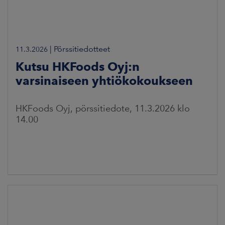
|
Pörssitiedotteet
11.3.2026
Kutsu HKFoods Oyj:n
varsinaiseen yhtiökokoukseen
HKFoods Oyj, pörssitiedote, 11.3.2026 klo
14.00