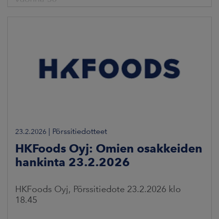
|
Pörssitiedotteet
23.2.2026
HKFoods Oyj: Omien osakkeiden
hankinta 23.2.2026
HKFoods Oyj, Pörssitiedote 23.2.2026 klo
18.45