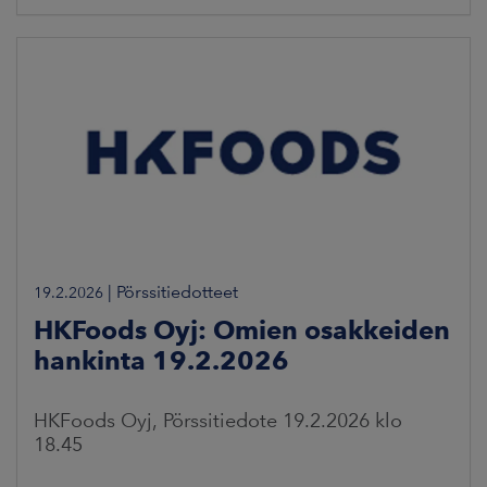
|
Pörssitiedotteet
19.2.2026
HKFoods Oyj: Omien osakkeiden
hankinta 19.2.2026
HKFoods Oyj, Pörssitiedote 19.2.2026 klo
18.45