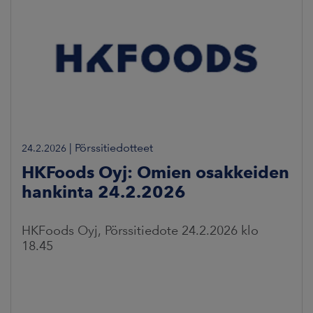
|
Pörssitiedotteet
24.2.2026
HKFoods Oyj: Omien osakkeiden
hankinta 24.2.2026
HKFoods Oyj, Pörssitiedote 24.2.2026 klo
18.45