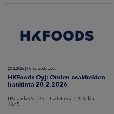
|
Pörssitiedotteet
20.2.2026
HKFoods Oyj: Omien osakkeiden
hankinta 20.2.2026
HKFoods Oyj, Pörssitiedote 20.2.2026 klo
18.45