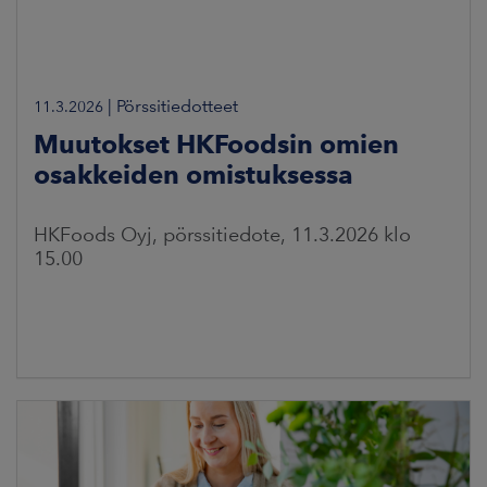
|
Pörssitiedotteet
11.3.2026
Muutokset HKFoodsin omien
osakkeiden omistuksessa
HKFoods Oyj, pörssitiedote, 11.3.2026 klo
15.00