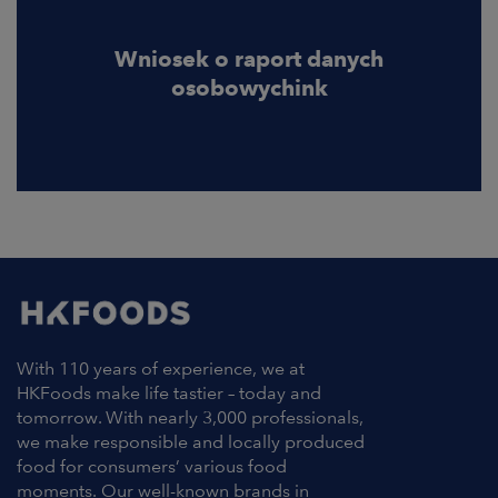
Wniosek o raport danych
osobowychink
With 110 years of experience, we at
HKFoods make life tastier – today and
tomorrow. With nearly 3,000 professionals,
we make responsible and locally produced
food for consumers’ various food
moments. Our well-known brands in