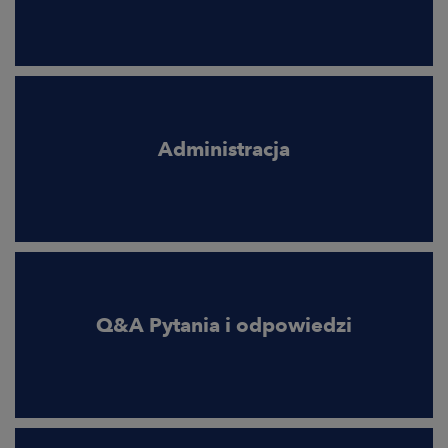
Administracja
Q&A Pytania i odpowiedzi