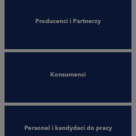
Producenci i Partnerzy
Konsumenci
Personel i kandydaci do pracy