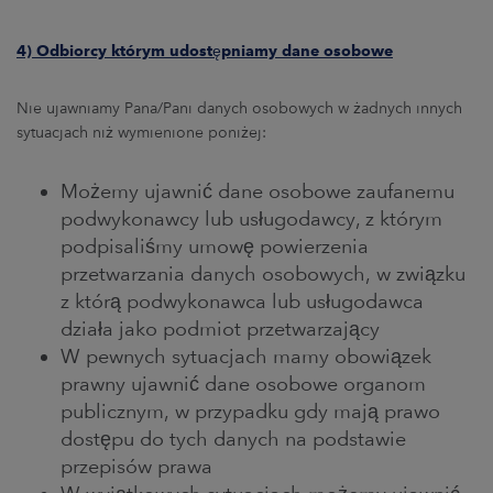
4) Odbiorcy którym udostępniamy dane osobowe
Nie ujawniamy Pana/Pani danych osobowych w żadnych innych
sytuacjach niż wymienione poniżej:
Możemy ujawnić dane osobowe zaufanemu
podwykonawcy lub usługodawcy, z którym
podpisaliśmy umowę powierzenia
przetwarzania danych osobowych, w związku
z którą podwykonawca lub usługodawca
działa jako podmiot przetwarzający
W pewnych sytuacjach mamy obowiązek
prawny ujawnić dane osobowe organom
publicznym, w przypadku gdy mają prawo
dostępu do tych danych na podstawie
przepisów prawa