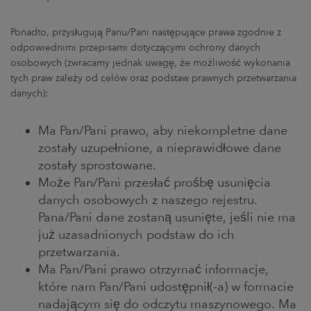
Ponadto, przysługują Panu/Pani następujące prawa zgodnie z
odpowiednimi przepisami dotyczącymi ochrony danych
osobowych (zwracamy jednak uwagę, że możliwość wykonania
tych praw zależy od celów oraz podstaw prawnych przetwarzania
danych):
Ma Pan/Pani prawo, aby niekompletne dane
zostały uzupełnione, a nieprawidłowe dane
zostały sprostowane.
Może Pan/Pani przesłać prośbę usunięcia
danych osobowych z naszego rejestru.
Pana/Pani dane zostaną usunięte, jeśli nie ma
już uzasadnionych podstaw do ich
przetwarzania.
Ma Pan/Pani prawo otrzymać informacje,
które nam Pan/Pani udostępnił(-a) w formacie
nadającym się do odczytu maszynowego. Ma