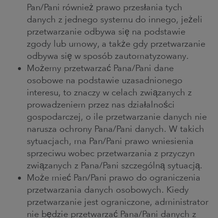
Pan/Pani również prawo przesłania tych
danych z jednego systemu do innego, jeżeli
przetwarzanie odbywa się na podstawie
zgody lub umowy, a także gdy przetwarzanie
odbywa się w sposób zautomatyzowany.
Możemy przetwarzać Pana/Pani dane
osobowe na podstawie uzasadnionego
interesu, to znaczy w celach związanych z
prowadzeniem przez nas działalności
gospodarczej, o ile przetwarzanie danych nie
narusza ochrony Pana/Pani danych. W takich
sytuacjach, ma Pan/Pani prawo wniesienia
sprzeciwu wobec przetwarzania z przyczyn
związanych z Pana/Pani szczególną sytuacją.
Może mieć Pan/Pani prawo do ograniczenia
przetwarzania danych osobowych. Kiedy
przetwarzanie jest ograniczone, administrator
nie będzie przetwarzać Pana/Pani danych z