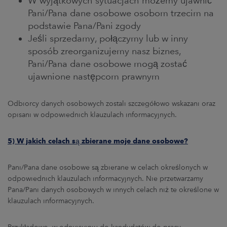
W wyjątkowych sytuacjach możemy ujawnić
Pani/Pana dane osobowe osobom trzecim na
podstawie Pana/Pani zgody
Jeśli sprzedamy, połączymy lub w inny
sposób zreorganizujemy nasz biznes,
Pani/Pana dane osobowe mogą zostać
ujawnione następcom prawnym
Odbiorcy danych osobowych zostali szczegółowo wskazani oraz
opisani w odpowiednich klauzulach informacyjnych.
5) W jakich celach są zbierane moje dane osobowe
?
Pani/Pana dane osobowe są zbierane w celach określonych w
odpowiednich klauzulach informacyjnych. Nie przetwarzamy
Pana/Pani danych osobowych w innych celach niż te określone w
klauzulach informacyjnych.