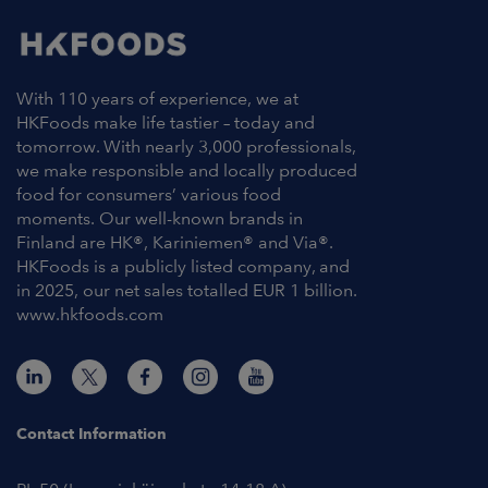
With 110 years of experience, we at
HKFoods make life tastier – today and
tomorrow. With nearly 3,000 professionals,
we make responsible and locally produced
food for consumers’ various food
moments. Our well-known brands in
Finland are HK®, Kariniemen® and Via®.
HKFoods is a publicly listed company, and
in 2025, our net sales totalled EUR 1 billion.
www.hkfoods.com
Contact Information