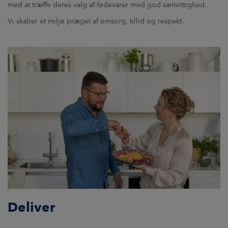
med at træffe deres valg af fødevarer med god samvittighed.
Vi skaber et miljø præget af omsorg, tillid og respekt.
Deliver