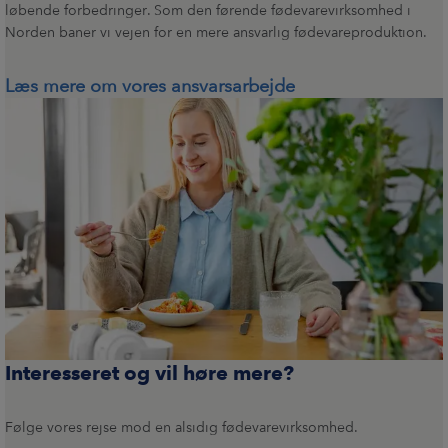
løbende forbedringer. Som den førende fødevarevirksomhed i
Norden baner vi vejen for en mere ansvarlig fødevareproduktion.
Læs mere om vores ansvarsarbejde
Interesseret og vil høre mere?
Følge vores rejse mod en alsidig fødevarevirksomhed.