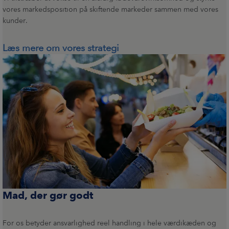
vores markedsposition på skiftende markeder sammen med vores
kunder.
Læs mere om vores strategi
Mad, der gør godt
For os betyder ansvarlighed reel handling i hele værdikæden og