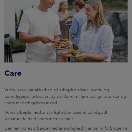
Care
Vi fokuserer på sikkerhed på arbejdspladsen, sunde og
bæredygtige fødevarer, dyrevelfærd, miljømæssige aspekter og
vores medarbejderes trivsel.
Vores arbejde med ansvarlighed er baseret på et godt
samarbejde med vores interessenter.
Gennem vores arbejde med ansvarlighed hjælper vi forbrugerne