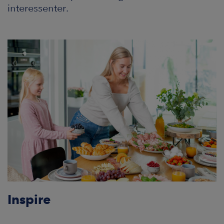
interessenter.
Inspire