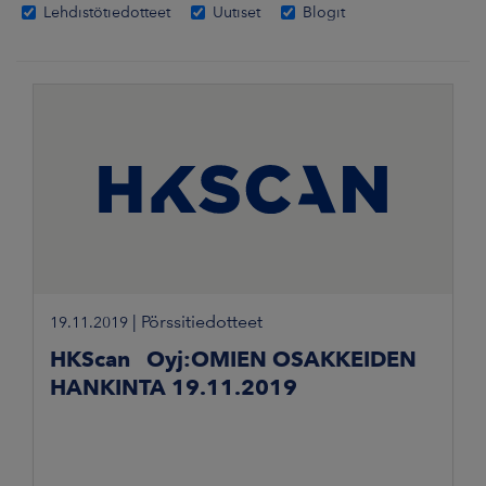
Lehdistötiedotteet
Uutiset
Blogit
|
Pörssitiedotteet
19.11.2019
HKScan Oyj:OMIEN OSAKKEIDEN
HANKINTA 19.11.2019