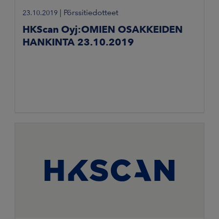
|
Pörssitiedotteet
23.10.2019
HKScan Oyj:OMIEN OSAKKEIDEN
HANKINTA 23.10.2019