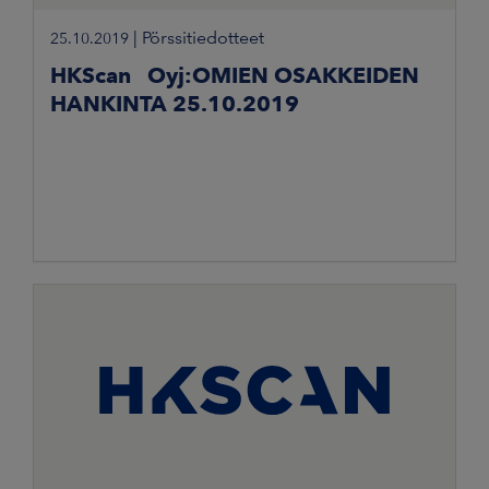
|
Pörssitiedotteet
25.10.2019
HKScan Oyj:OMIEN OSAKKEIDEN
HANKINTA 25.10.2019