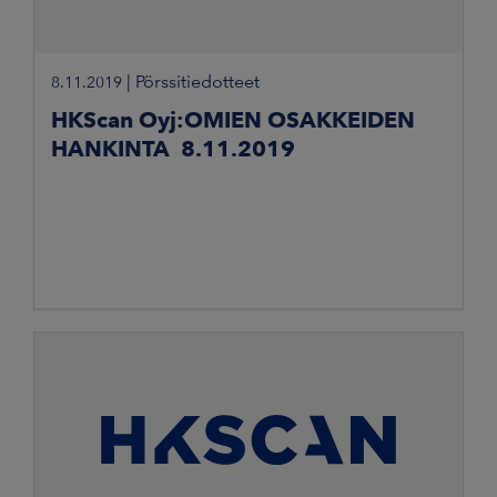
|
Pörssitiedotteet
8.11.2019
HKScan Oyj:OMIEN OSAKKEIDEN
HANKINTA 8.11.2019