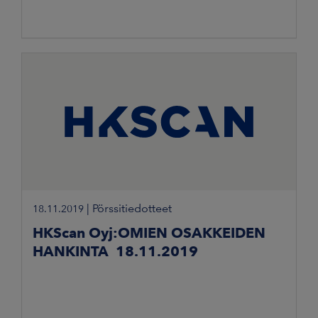
|
Pörssitiedotteet
18.11.2019
HKScan Oyj:OMIEN OSAKKEIDEN
HANKINTA 18.11.2019