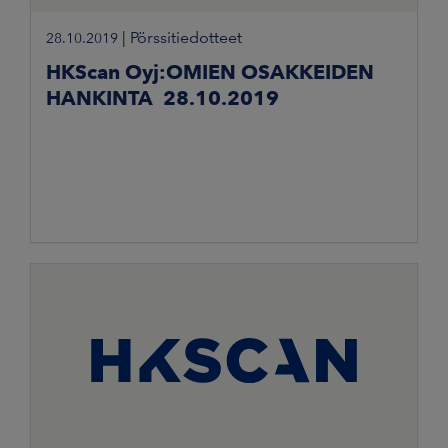
|
Pörssitiedotteet
28.10.2019
HKScan Oyj:OMIEN OSAKKEIDEN
HANKINTA 28.10.2019