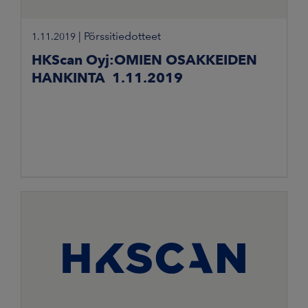
|
Pörssitiedotteet
1.11.2019
HKScan Oyj:OMIEN OSAKKEIDEN
HANKINTA 1.11.2019