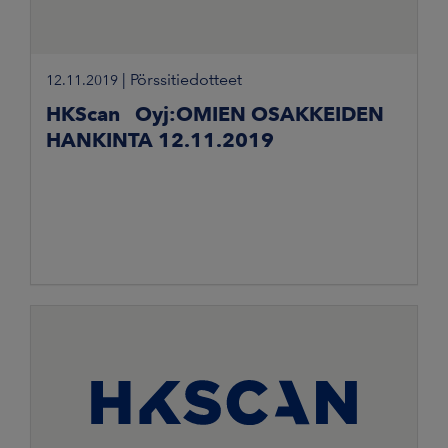
|
Pörssitiedotteet
12.11.2019
HKScan Oyj:OMIEN OSAKKEIDEN
HANKINTA 12.11.2019