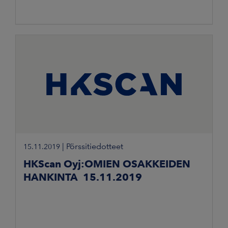
|
Pörssitiedotteet
15.11.2019
HKScan Oyj:OMIEN OSAKKEIDEN
HANKINTA 15.11.2019