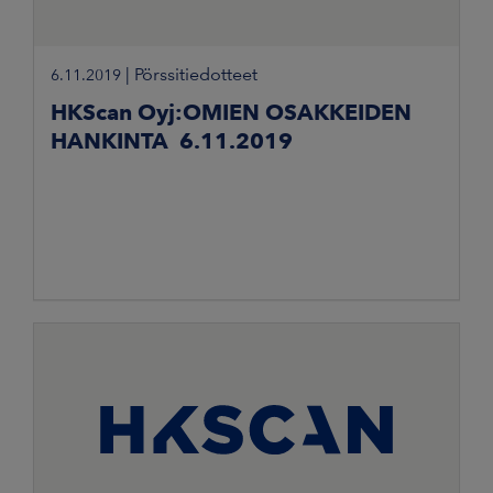
|
Pörssitiedotteet
6.11.2019
HKScan Oyj:OMIEN OSAKKEIDEN
HANKINTA 6.11.2019