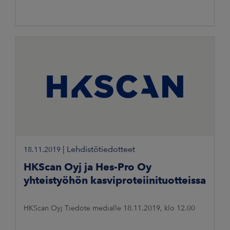
|
Lehdistötiedotteet
18.11.2019
HKScan Oyj ja Hes-Pro Oy
yhteistyöhön kasviproteiinituotteissa
HKScan Oyj Tiedote medialle 18.11.2019, klo 12.00