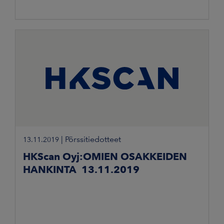
|
Pörssitiedotteet
13.11.2019
HKScan Oyj:OMIEN OSAKKEIDEN
HANKINTA 13.11.2019