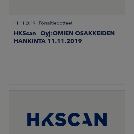
|
Pörssitiedotteet
11.11.2019
HKScan Oyj:OMIEN OSAKKEIDEN
HANKINTA 11.11.2019