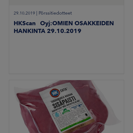
|
Pörssitiedotteet
29.10.2019
HKScan Oyj:OMIEN OSAKKEIDEN
HANKINTA 29.10.2019