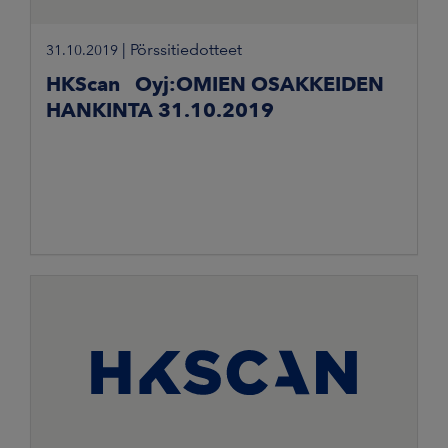
|
Pörssitiedotteet
31.10.2019
HKScan Oyj:OMIEN OSAKKEIDEN
HANKINTA 31.10.2019