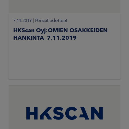
|
Pörssitiedotteet
7.11.2019
HKScan Oyj:OMIEN OSAKKEIDEN
HANKINTA 7.11.2019