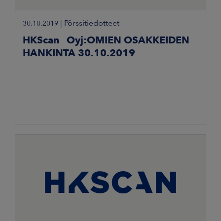
|
Pörssitiedotteet
30.10.2019
HKScan Oyj:OMIEN OSAKKEIDEN
HANKINTA 30.10.2019