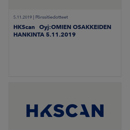
|
Pörssitiedotteet
5.11.2019
HKScan Oyj:OMIEN OSAKKEIDEN
HANKINTA 5.11.2019