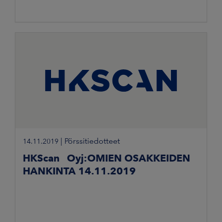
|
Pörssitiedotteet
14.11.2019
HKScan Oyj:OMIEN OSAKKEIDEN
HANKINTA 14.11.2019