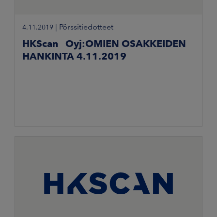
|
Pörssitiedotteet
4.11.2019
HKScan Oyj:OMIEN OSAKKEIDEN
HANKINTA 4.11.2019