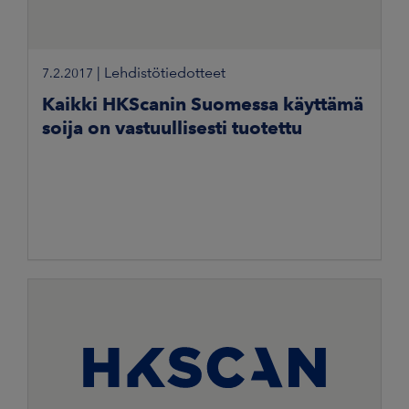
|
Lehdistötiedotteet
7.2.2017
Kaikki HKScanin Suomessa käyttämä
soija on vastuullisesti tuotettu