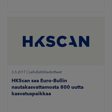
|
Lehdistötiedotteet
3.3.2017
HKScan saa Euro-Bullin
nautakasvattamosta 800 uutta
kasvatuspaikkaa