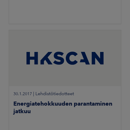
|
Lehdistötiedotteet
30.1.2017
Energiatehokkuuden parantaminen
jatkuu