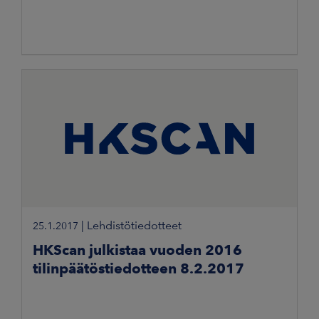
|
Lehdistötiedotteet
25.1.2017
HKScan julkistaa vuoden 2016
tilinpäätöstiedotteen 8.2.2017