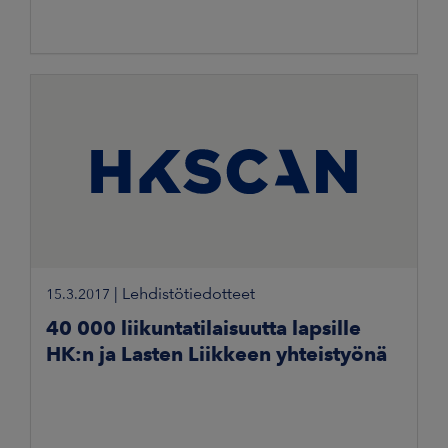
|
Lehdistötiedotteet
15.3.2017
40 000 liikuntatilaisuutta lapsille
HK:n ja Lasten Liikkeen yhteistyönä