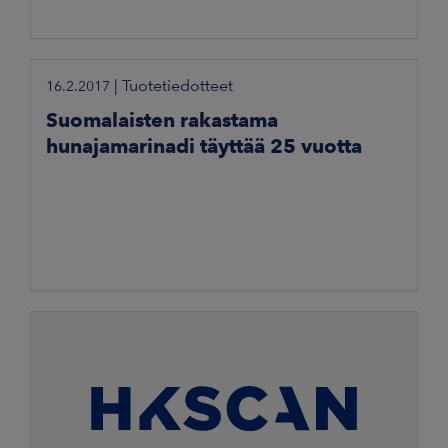
|
Tuotetiedotteet
16.2.2017
Suomalaisten rakastama
hunajamarinadi täyttää 25 vuotta