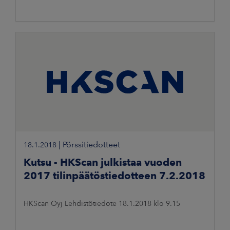
|
Pörssitiedotteet
18.1.2018
Kutsu - HKScan julkistaa vuoden
2017 tilinpäätöstiedotteen 7.2.2018
HKScan Oyj Lehdistötiedote 18.1.2018 klo 9.15