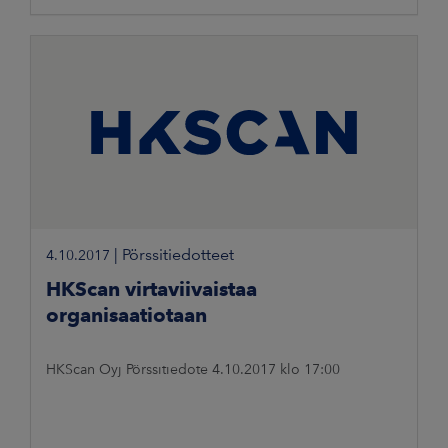
|
Pörssitiedotteet
4.10.2017
HKScan virtaviivaistaa
organisaatiotaan
HKScan Oyj Pörssitiedote 4.10.2017 klo 17:00