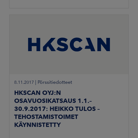
|
Pörssitiedotteet
8.11.2017
HKSCAN OYJ:N
OSAVUOSIKATSAUS 1.1.–
30.9.2017: HEIKKO TULOS –
TEHOSTAMISTOIMET
KÄYNNISTETTY