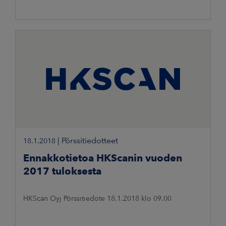
|
Pörssitiedotteet
18.1.2018
Ennakkotietoa HKScanin vuoden
2017 tuloksesta
HKScan Oyj Pörssitiedote 18.1.2018 klo 09.00