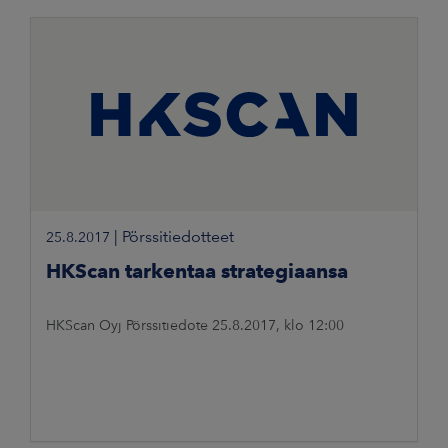
|
Pörssitiedotteet
25.8.2017
HKScan tarkentaa strategiaansa
HKScan Oyj Pörssitiedote 25.8.2017, klo 12:00