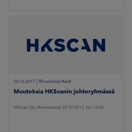
|
Pörssitiedotteet
28.12.2017
Muutoksia HKScanin johtoryhmässä
HKScan Oyj Pörssitiedote 28.12.2017, klo 16:00